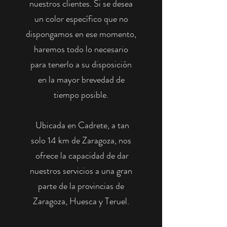
nuestros clientes. Si se desea
un color específico que no
dispongamos en ese momento,
haremos todo lo necesario
para tenerlo a su disposición
en la mayor brevedad de
tiempo posible.
Ubicada en Cadrete, a tan
solo 14 km de Zaragoza, nos
ofrece la capacidad de dar
nuestros servicios a una gran
parte de la provincias de
Zaragoza, Huesca y Teruel.