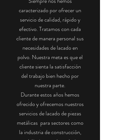
Siempre nos hemos
caracterizado por ofrecer un
servicio de calidad, rápido y
efectivo. Tratamos con cada
cliente de manera personal sus
necesidades de lacado en
polvo. Nuestra meta es que el
cliente sienta la satisfacción
del trabajo bien hecho por
nuestra parte.
Durante estos años hemos
ofrecido y ofrecemos nuestros
servicios de lacado de piezas
metálicas para sectores como
la industria de construcción,