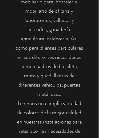
mobiliario para hostelería,
mobiliario de oficina y
laboratorios, vallados y
cercados, ganadería,
agricultura, calderería. Así
como para clientes particulares
en sus diferentes necesidades
como cuadros de bicicleta,
moto y quad, llantas de
diferentes vehículos, puertas
metálicas…
Tenemos una amplia variedad
de colores de la mejor calidad
en nuestras instalaciones para
satisfacer las necesidades de