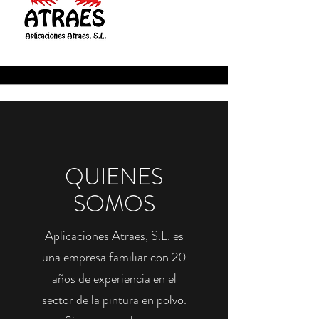
QUIENES
SOMOS
Aplicaciones Atraes, S.L. es
una empresa familiar con 20
años de experiencia en el
sector de la pintura en polvo.